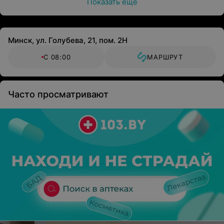
Показать ещё
Минск, ул. Голубева, 21, пом. 2Н
С 08:00
МАРШРУТ
Часто просматривают