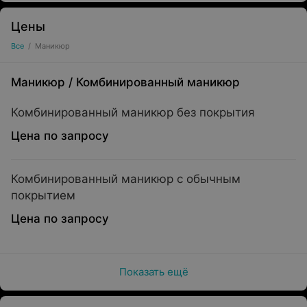
Цены
Все
/
Маникюр
Маникюр
/
Комбинированный маникюр
Комбинированный маникюр без покрытия
Цена по запросу
Комбинированный маникюр с обычным
покрытием
Цена по запросу
Показать ещё