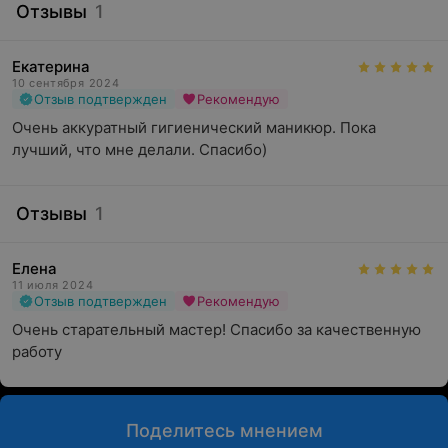
Отзывы
1
Екатерина
10 сентября 2024
Отзыв подтвержден
Рекомендую
Очень аккуратный гигиенический маникюр. Пока 
лучший, что мне делали. Спасибо)
Отзывы
1
Елена
11 июля 2024
Отзыв подтвержден
Рекомендую
Очень старательный мастер! Спасибо за качественную 
работу
Поделитесь мнением